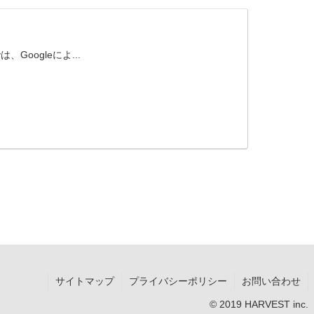
Googleによ...
サイトマップ
プライバシーポリシー
お問い合わせ
© 2019 HARVEST inc.