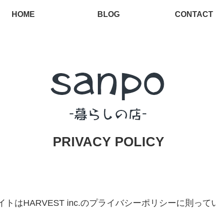
HOME
BLOG
CONTACT
PRIVACY POLICY
イトはHARVEST inc.のプライバシーポリシーに則って