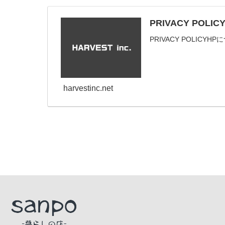
PRIVACY POLIC
PRIVACY POLIC
harvestinc.net