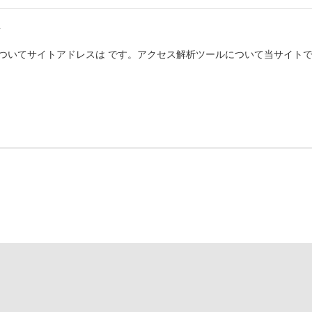
Y
YHPについてサイトアドレスは です。アクセス解析ツールについて当サイトでは、