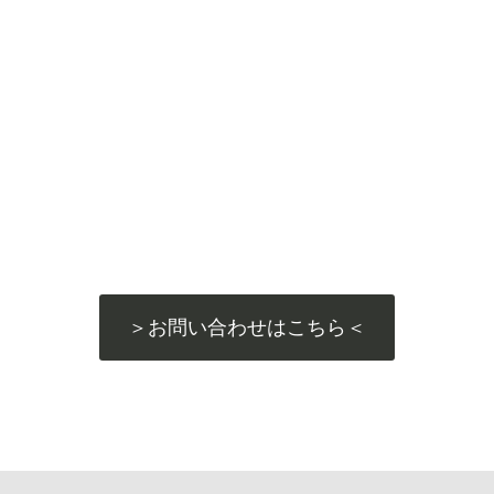
＞お問い合わせはこちら＜