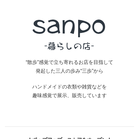
“散歩”感覚で立ち寄れるお店を目指して
発起した三人の歩み“三歩”から
ハンドメイドの衣類や雑貨などを
趣味感覚で展示、販売しています