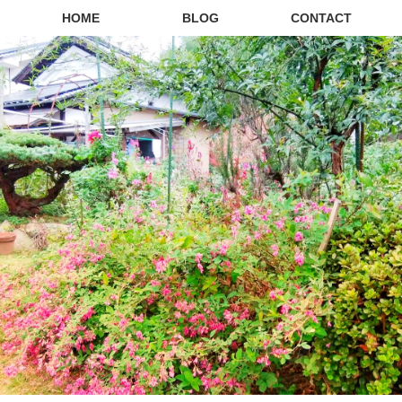
HOME
BLOG
CONTACT