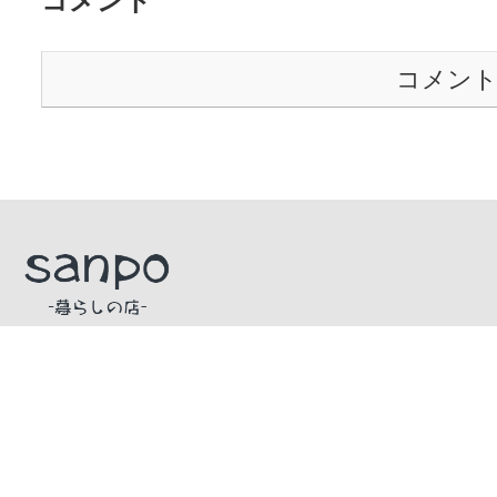
コメント
コメン