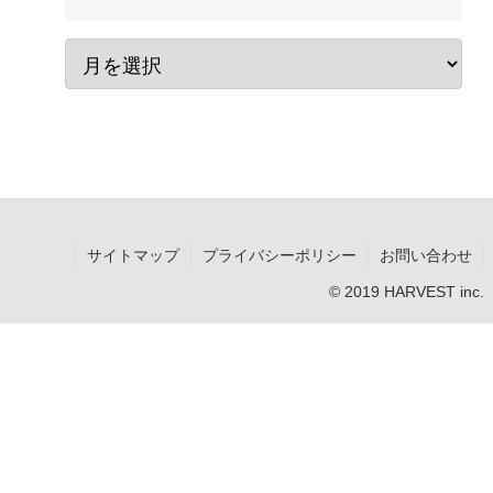
サイトマップ
プライバシーポリシー
お問い合わせ
© 2019 HARVEST inc.