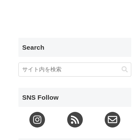
Search
SNS Follow