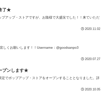
終了★
回のポップアップ・ストアですが、お陰様で大盛況でした！！来ていただ
2020.11.02
くお願いします！！Username：@goodsanpo3
2020.07.27
ープンします★
２日間限定でポップアップ・ストアをオープンすることとなりました。詳
2020.10.05