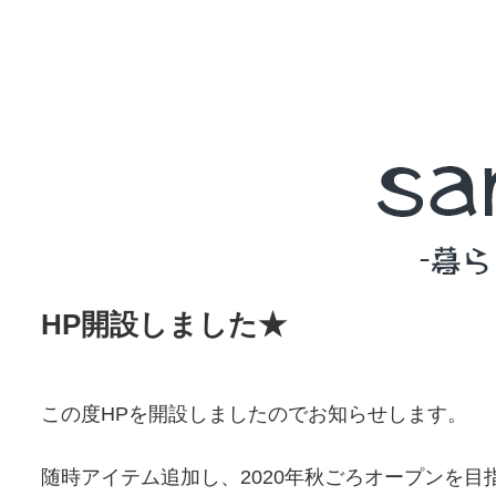
HP開設しました★
この度HPを開設しましたのでお知らせします。
随時アイテム追加し、2020年秋ごろオープンを目