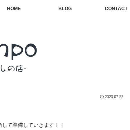
HOME
BLOG
CONTACT
2020.07.22
指して準備していきます！！